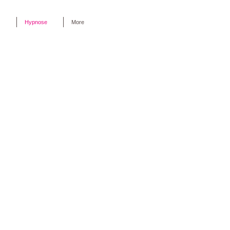
Hypnose
More