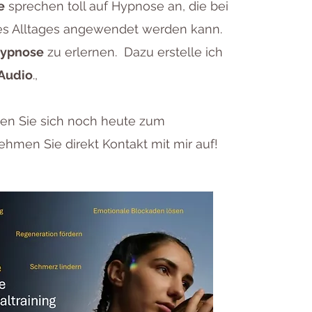
e
sprechen toll auf Hypnose an, die bei
des Alltages angewendet werden kann.
hypnose
zu erlernen. Dazu erstelle ich
 Audio
.,
den Sie sich noch heute zum
hmen Sie direkt Kontakt mit mir auf!